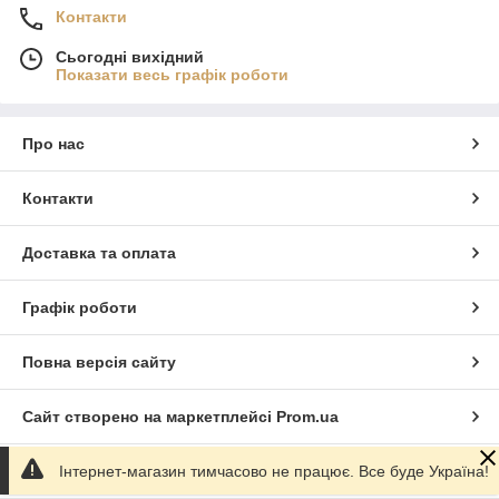
Контакти
Сьогодні вихідний
Показати весь графік роботи
Про нас
Контакти
Доставка та оплата
Графік роботи
Повна версія сайту
Сайт створено на маркетплейсі
Prom.ua
Інтернет-магазин тимчасово не працює. Все буде Україна!
Політика конфіденційності