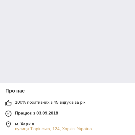
Про нас
100% позитивних з 45 відгуків за рік
Працює з 03.09.2018
м. Харків
вулиця Тюрінська, 124, Харків, Україна