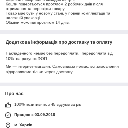
Кошти повертаються протягом 2 робочих днів після 
отримання та перевірки товару.

Товар має бути у новому стані, у повній комплектації та 
належній упаковці.

Обміни можливі протягом 14 днів.
Додаткова інформація про доставку та оплату
Накладенного немає без передоплати. передоплата від
10% на рахунок ФОП
Ми — інтернет-магазин. Самовивоза немає, всі замовлення
відправляємо тільки через доставку.
Про нас
100% позитивних з 45 відгуків за рік
Працює з 03.09.2018
м. Харків