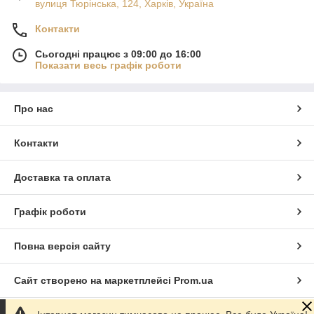
вулиця Тюрінська, 124, Харків, Україна
Контакти
Сьогодні працює з 09:00 до 16:00
Показати весь графік роботи
Про нас
Контакти
Доставка та оплата
Графік роботи
Повна версія сайту
Сайт створено на маркетплейсі
Prom.ua