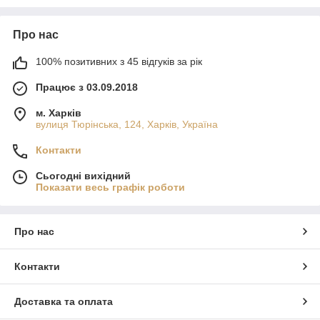
Про нас
100% позитивних з 45 відгуків за рік
Працює з 03.09.2018
м. Харків
вулиця Тюрінська, 124, Харків, Україна
Контакти
Сьогодні вихідний
Показати весь графік роботи
Про нас
Контакти
Доставка та оплата