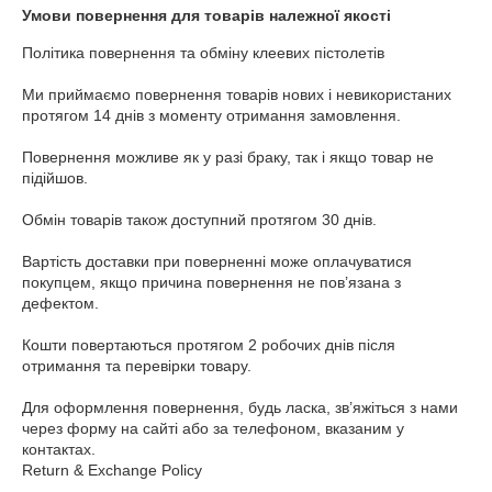
Умови повернення для товарів належної якості
Політика повернення та обміну клеевих пістолетів

Ми приймаємо повернення товарів нових і невикористаних 
протягом 14 днів з моменту отримання замовлення.

Повернення можливе як у разі браку, так і якщо товар не 
підійшов.

Обмін товарів також доступний протягом 30 днів.

Вартість доставки при поверненні може оплачуватися 
покупцем, якщо причина повернення не пов’язана з 
дефектом.

Кошти повертаються протягом 2 робочих днів після 
отримання та перевірки товару.

Для оформлення повернення, будь ласка, зв’яжіться з нами 
через форму на сайті або за телефоном, вказаним у 
контактах.

Return & Exchange Policy
