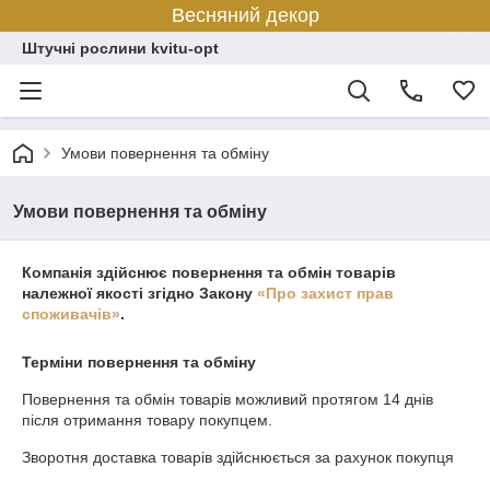
Весняний декор
Штучні рослини kvitu-opt
Умови повернення та обміну
Умови повернення та обміну
Компанія здійснює повернення та обмін товарів
належної якості згідно Закону
«Про захист прав
споживачів»
.
Терміни повернення та обміну
Повернення та обмін товарів можливий протягом
14 днів
після отримання товару покупцем.
Зворотня доставка товарів здійснюється за рахунок покупця