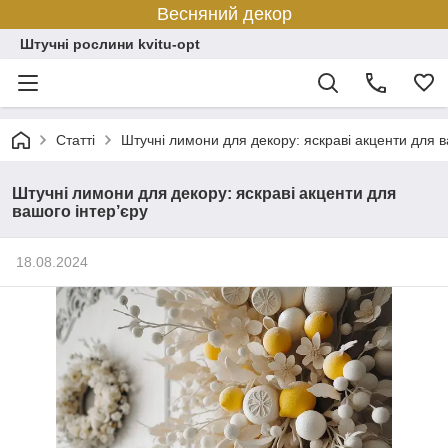
Весняний декор
Штучні рослини kvitu-opt
Статті
Штучні лимони для декору: яскраві акценти для в
Штучні лимони для декору: яскраві акценти для
вашого інтер’єру
18.08.2024