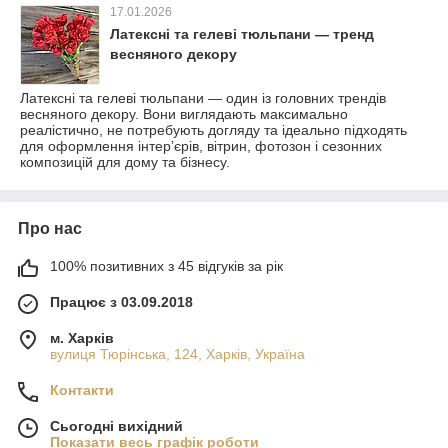
17.01.2026
Латексні та гелеві тюльпани — тренд
весняного декору
Латексні та гелеві тюльпани — один із головних трендів
весняного декору. Вони виглядають максимально
реалістично, не потребують догляду та ідеально підходять
для оформлення інтер’єрів, вітрин, фотозон і сезонних
композицій для дому та бізнесу.
Про нас
100% позитивних з 45 відгуків за рік
Працює з 03.09.2018
м. Харків
вулиця Тюрінська, 124, Харків, Україна
Контакти
Сьогодні вихідний
Показати весь графік роботи