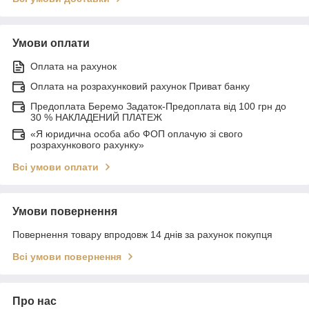
Умови оплати
Оплата на рахунок
Оплата на розрахунковий рахунок Приват банку
Предоплата Беремо Задаток-Предоплата від 100 грн до
30 % НАКЛАДЕНИЙ ПЛАТЕЖ
«Я юридична особа або ФОП оплачую зі свого
розрахункового рахунку»
Всі умови оплати
Умови повернення
Повернення товару впродовж 14 днів за рахунок покупця
Всі умови повернення
Про нас