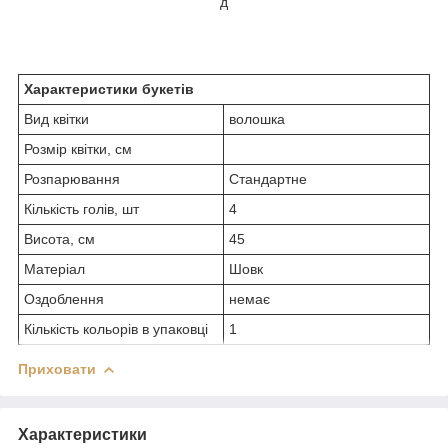
д
Характеристики букетів
Вид квітки
волошка
Розмір квітки, см
Розпарювання
Стандартне
Кількість голів, шт
4
Висота, см
45
Матеріал
Шовк
Оздоблення
немає
Кількість кольорів в упаковці
1
Приховати
Характеристики