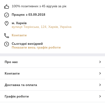
100% позитивних з 45 відгуків за рік
Працює з 03.09.2018
м. Харків
вулиця Тюрінська, 124, Харків, Україна
Контакти
Сьогодні вихідний
Показати весь графік роботи
Про нас
Контакти
Доставка та оплата
Графік роботи