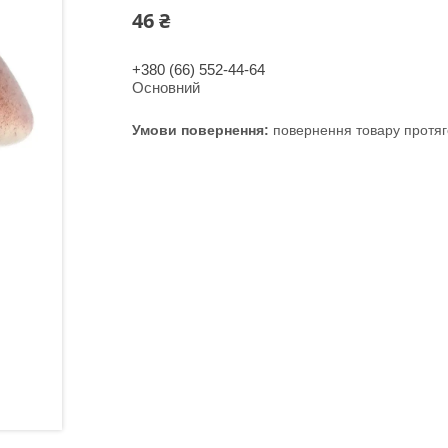
46 ₴
+380 (66) 552-44-64
Основний
повернення товару протяг