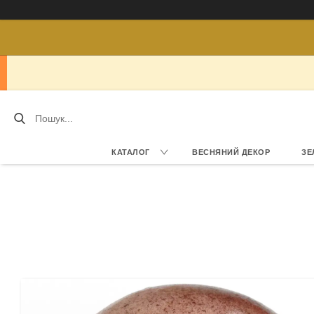
КАТАЛОГ
ВЕСНЯНИЙ ДЕКОР
ЗЕ