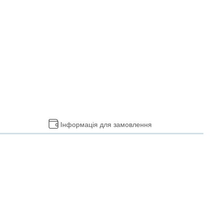
Інформація для замовлення