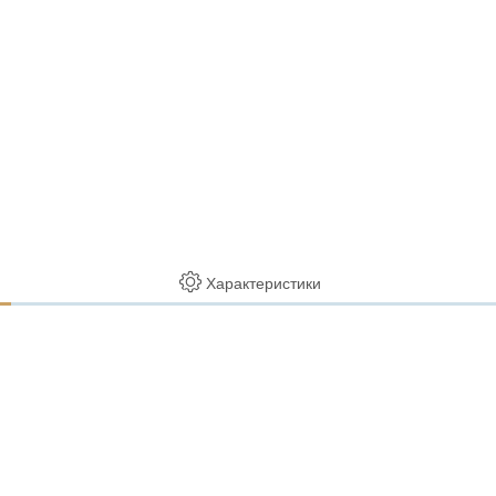
Характеристики