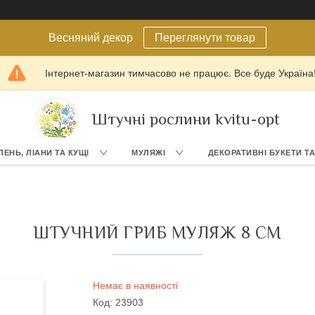
Весняний декор
Переглянути товар
Інтернет-магазин тимчасово не працює. Все буде Україна
Штучні рослини kvitu-opt
ЛЕНЬ, ЛІАНИ ТА КУЩІ
МУЛЯЖІ
ДЕКОРАТИВНІ БУКЕТИ Т
ШТУЧНИЙ ГРИБ МУЛЯЖ 8 СМ
Немає в наявності
Код:
23903