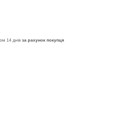
ом 14 днів
за рахунок покупця