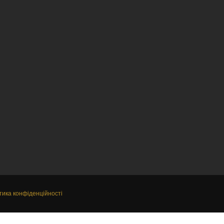
тика конфіденційності