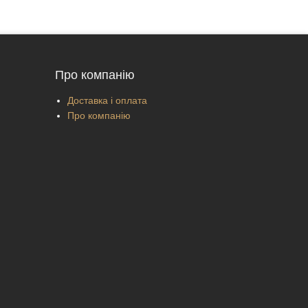
Про компанію
Доставка і оплата
Про компанію