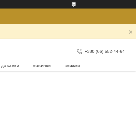
!
+380 (66) 552-44-64
А ДОБАВКИ
НОВИНКИ
ЗНИЖКИ