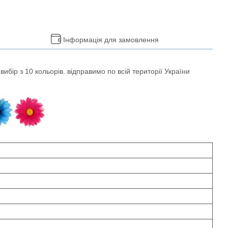
Інформація для замовлення
вибір з 10 кольорів. відправимо по всій території України