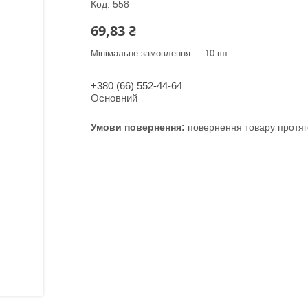
Код:
558
69,83 ₴
Мінімальне замовлення — 10 шт.
+380 (66) 552-44-64
Основний
повернення товару протяг