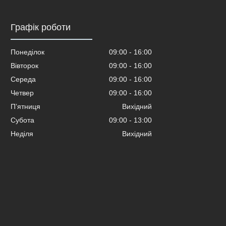
Графік роботи
Понеділок
09:00
16:00
Вівторок
09:00
16:00
Середа
09:00
16:00
Четвер
09:00
16:00
Пʼятниця
Вихідний
Субота
09:00
13:00
Неділя
Вихідний