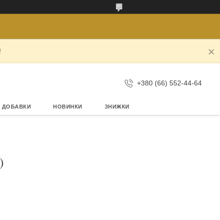
!
+380 (66) 552-44-64
А ДОБАВКИ
НОВИНКИ
ЗНИЖКИ
)