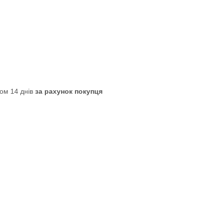
ом 14 днів
за рахунок покупця