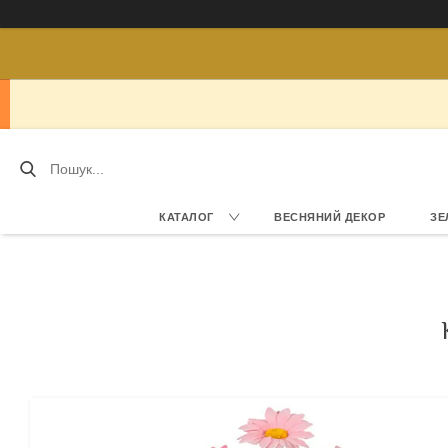
КАТАЛОГ
ВЕСНЯНИЙ ДЕКОР
ЗЕ