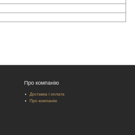
Про компанію
Доставка і оплата
Про компанію