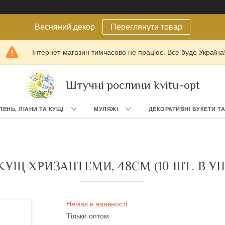
Весняний декор
Переглянути товар
Інтернет-магазин тимчасово не працює. Все буде Україна
Штучні рослини kvitu-opt
ЛЕНЬ, ЛІАНИ ТА КУЩІ
МУЛЯЖІ
ДЕКОРАТИВНІ БУКЕТИ Т
КУЩ ХРИЗАНТЕМИ, 48СМ (10 ШТ. В УП
Немає в наявності
Тільки оптом