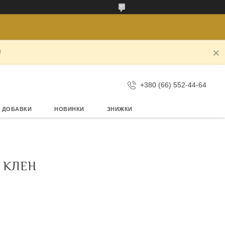
!
+380 (66) 552-44-64
А ДОБАВКИ
НОВИНКИ
ЗНИЖКИ
, КЛЕН