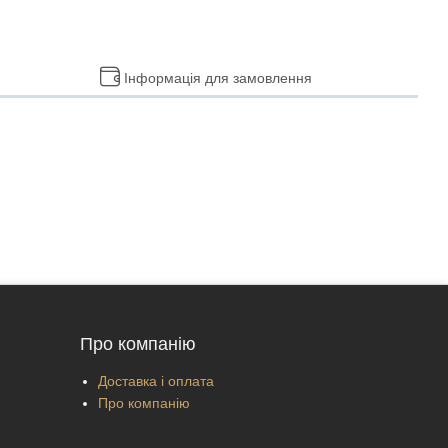
Інформація для замовлення
Про компанію
Доставка і оплата
Про компанію