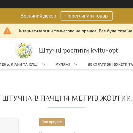
Весняний декор
Переглянути товар
Інтернет-магазин тимчасово не працює. Все буде Україна
Штучні рослини kvitu-opt
ЛЕНЬ, ЛІАНИ ТА КУЩІ
МУЛЯЖІ
ДЕКОРАТИВНІ БУКЕТИ Т
 ШТУЧНА В ПАЧЦІ 14 МЕТРІВ ЖОВТИЙ
Топ продаж