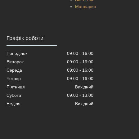
Мандарин
Графік роботи
Понеділок
09:00
16:00
Вівторок
09:00
16:00
Середа
09:00
16:00
Четвер
09:00
16:00
Пʼятниця
Вихідний
Субота
09:00
13:00
Неділя
Вихідний