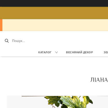
КАТАЛОГ
ВЕСНЯНИЙ ДЕКОР
ЗЕ
ЛІАНА