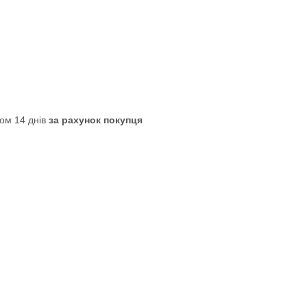
ом 14 днів
за рахунок покупця