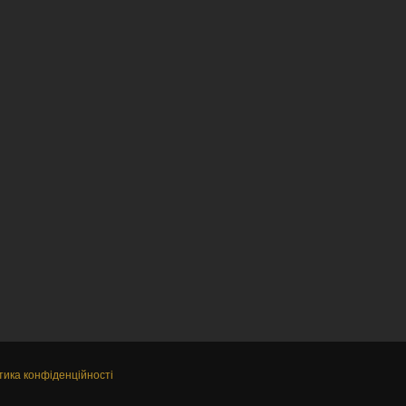
тика конфіденційності