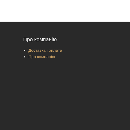
Про компанію
Доставка і оплата
Про компанію