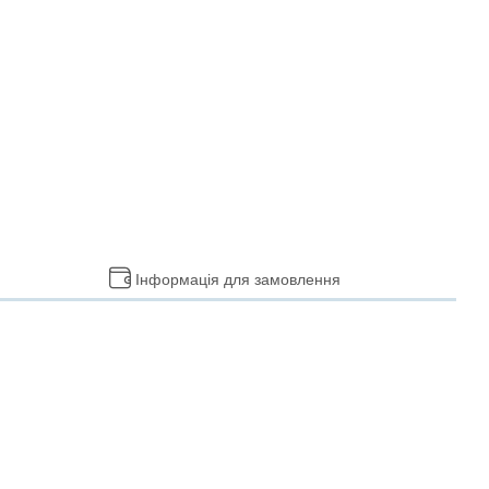
Інформація для замовлення