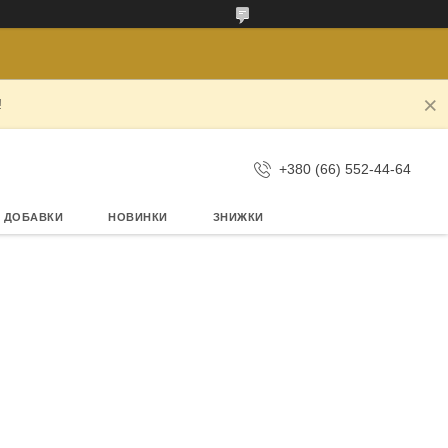
!
+380 (66) 552-44-64
А ДОБАВКИ
НОВИНКИ
ЗНИЖКИ