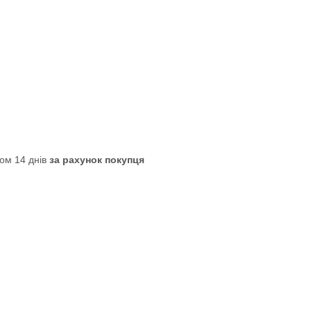
ом 14 днів
за рахунок покупця