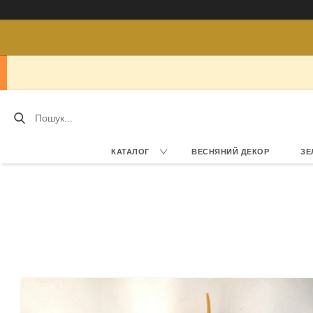
КАТАЛОГ
ВЕСНЯНИЙ ДЕКОР
ЗЕ