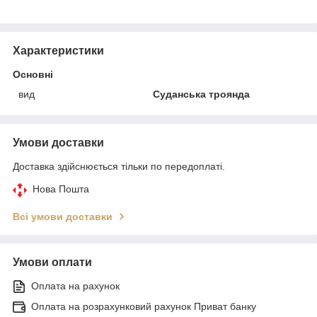
Характеристики
Основні
вид
Суданська троянда
Умови доставки
Доставка здійснюється тільки по передоплаті.
Нова Пошта
Всі умови доставки
Умови оплати
Оплата на рахунок
Оплата на розрахунковий рахунок Приват банку