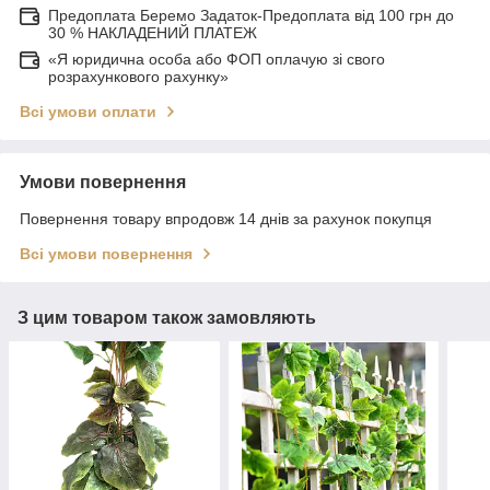
Предоплата Беремо Задаток-Предоплата від 100 грн до
30 % НАКЛАДЕНИЙ ПЛАТЕЖ
«Я юридична особа або ФОП оплачую зі свого
розрахункового рахунку»
Всі умови оплати
Умови повернення
Повернення товару впродовж 14 днів за рахунок покупця
Всі умови повернення
З цим товаром також замовляють