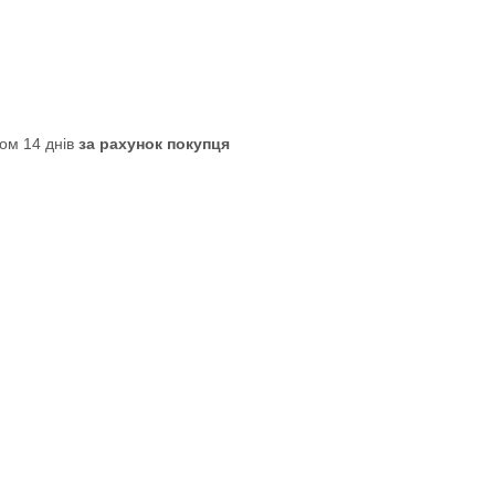
ом 14 днів
за рахунок покупця