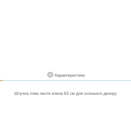
Характеристики
Штучна гілка листя клена 63 см для осіннього декору