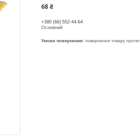
68 ₴
+380 (66) 552-44-64
Основний
повернення товару протяг