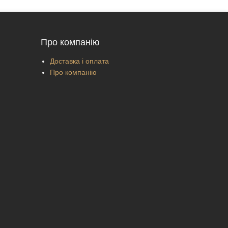
Про компанію
Доставка і оплата
Про компанію