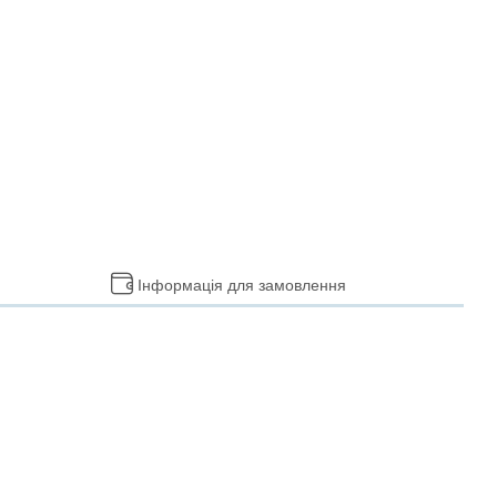
Інформація для замовлення