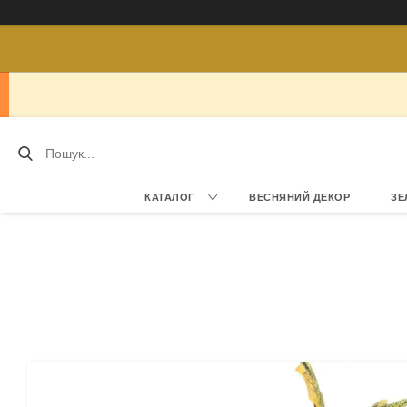
КАТАЛОГ
ВЕСНЯНИЙ ДЕКОР
ЗЕ