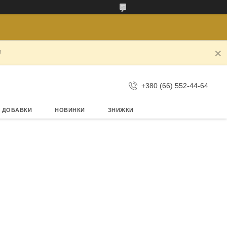
!
+380 (66) 552-44-64
А ДОБАВКИ
НОВИНКИ
ЗНИЖКИ