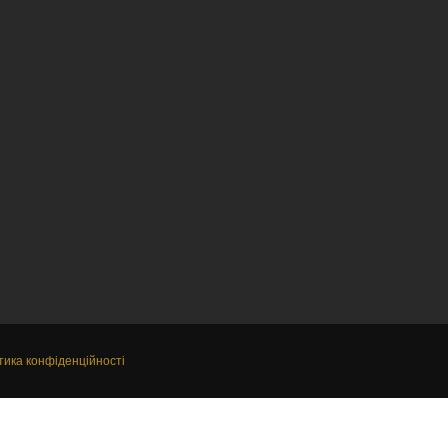
тика конфіденційності