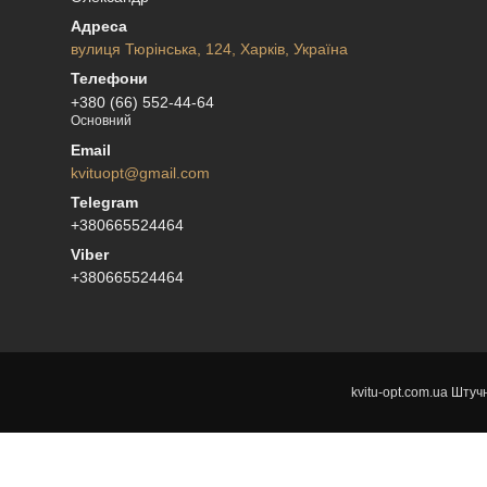
вулиця Тюрінська, 124, Харків, Україна
+380 (66) 552-44-64
Основний
kvituopt@gmail.com
+380665524464
+380665524464