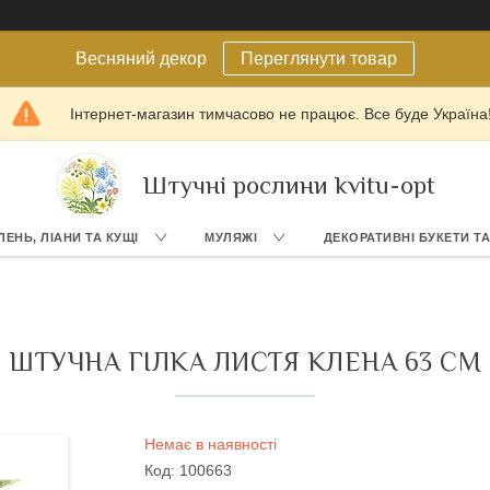
Весняний декор
Переглянути товар
Інтернет-магазин тимчасово не працює. Все буде Україна
Штучні рослини kvitu-opt
ЛЕНЬ, ЛІАНИ ТА КУЩІ
МУЛЯЖІ
ДЕКОРАТИВНІ БУКЕТИ Т
ШТУЧНА ГІЛКА ЛИСТЯ КЛЕНА 63 СМ
Немає в наявності
Код:
100663