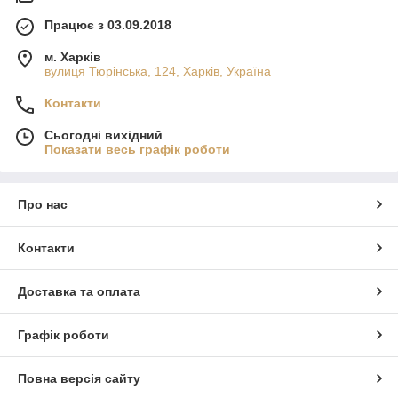
Працює з 03.09.2018
м. Харків
вулиця Тюрінська, 124, Харків, Україна
Контакти
Сьогодні вихідний
Показати весь графік роботи
Про нас
Контакти
Доставка та оплата
Графік роботи
Повна версія сайту