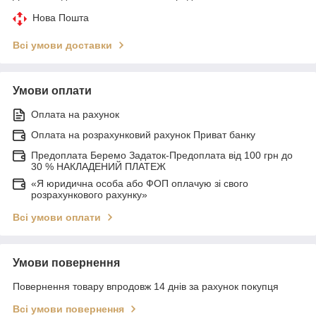
Нова Пошта
Всі умови доставки
Умови оплати
Оплата на рахунок
Оплата на розрахунковий рахунок Приват банку
Предоплата Беремо Задаток-Предоплата від 100 грн до
30 % НАКЛАДЕНИЙ ПЛАТЕЖ
«Я юридична особа або ФОП оплачую зі свого
розрахункового рахунку»
Всі умови оплати
Умови повернення
Повернення товару впродовж 14 днів за рахунок покупця
Всі умови повернення