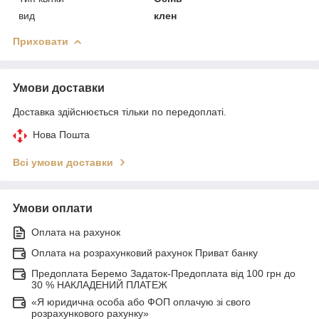
вид
клен
Приховати
Умови доставки
Доставка здійснюється тільки по передоплаті.
Нова Пошта
Всі умови доставки
Умови оплати
Оплата на рахунок
Оплата на розрахунковий рахунок Приват банку
Предоплата Беремо Задаток-Предоплата від 100 грн до
30 % НАКЛАДЕНИЙ ПЛАТЕЖ
«Я юридична особа або ФОП оплачую зі свого
розрахункового рахунку»