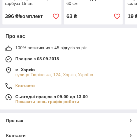
гарбуза 15 шт.
60 см
сили
396
63
19
₴/комплект
₴
Про нас
100% позитивних з 45 відгуків за рік
Працює з 03.09.2018
м. Харків
вулиця Тюрінська, 124, Харків, Україна
Контакти
Сьогодні працює з 09:00 до 13:00
Показати весь графік роботи
Про нас
Контакти