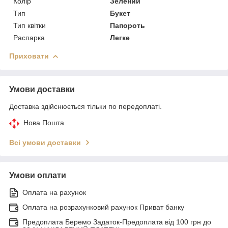
Колір
Зелений
Тип
Букет
Тип квітки
Папороть
Распарка
Легке
Приховати
Умови доставки
Доставка здійснюється тільки по передоплаті.
Нова Пошта
Всі умови доставки
Умови оплати
Оплата на рахунок
Оплата на розрахунковий рахунок Приват банку
Предоплата Беремо Задаток-Предоплата від 100 грн до