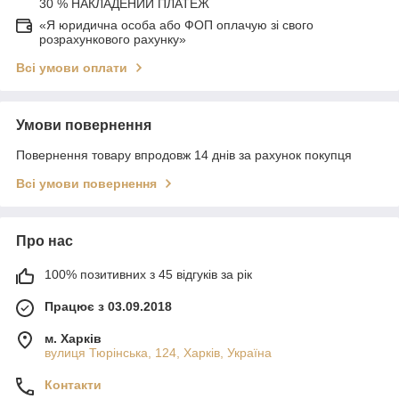
30 % НАКЛАДЕНИЙ ПЛАТЕЖ
«Я юридична особа або ФОП оплачую зі свого
розрахункового рахунку»
Всі умови оплати
Умови повернення
Повернення товару впродовж 14 днів за рахунок покупця
Всі умови повернення
Про нас
100% позитивних з 45 відгуків за рік
Працює з 03.09.2018
м. Харків
вулиця Тюрінська, 124, Харків, Україна
Контакти