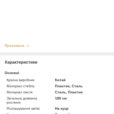
Приховати
Характеристики
Основні
Країна виробник
Китай
Матеріал стебла
Пластик, Сталь
Матеріал листя
Сталь, Пластик
Загальна довжина
180 см
рослини
Розташування квітів
На кущі