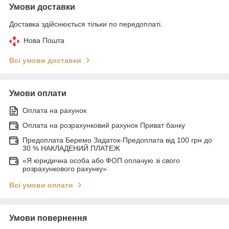
Умови доставки
Доставка здійснюється тільки по передоплаті.
Нова Пошта
Всі умови доставки
Умови оплати
Оплата на рахунок
Оплата на розрахунковий рахунок Приват банку
Предоплата Беремо Задаток-Предоплата від 100 грн до
30 % НАКЛАДЕНИЙ ПЛАТЕЖ
«Я юридична особа або ФОП оплачую зі свого
розрахункового рахунку»
Всі умови оплати
Умови повернення