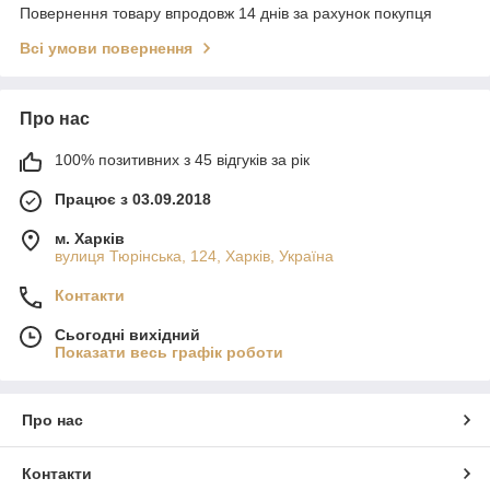
Повернення товару впродовж 14 днів за рахунок покупця
Всі умови повернення
Про нас
100% позитивних з 45 відгуків за рік
Працює з 03.09.2018
м. Харків
вулиця Тюрінська, 124, Харків, Україна
Контакти
Сьогодні вихідний
Показати весь графік роботи
Про нас
Контакти