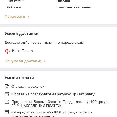
Тип квітки
Півонія
Добавка
пластикові гілочки
Приховати
Умови доставки
Доставка здійснюється тільки по передоплаті.
Нова Пошта
Всі умови доставки
Умови оплати
Оплата на рахунок
Оплата на розрахунковий рахунок Приват банку
Предоплата Беремо Задаток-Предоплата від 100 грн до
30 % НАКЛАДЕНИЙ ПЛАТЕЖ
«Я юридична особа або ФОП оплачую зі свого
розрахункового рахунку»