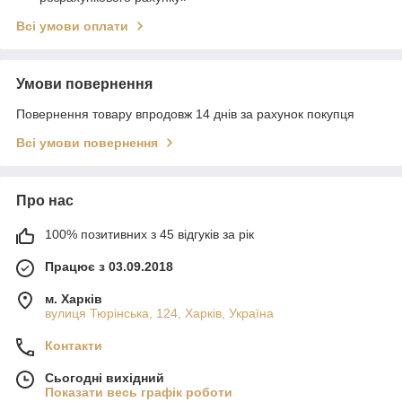
Всі умови оплати
Умови повернення
Повернення товару впродовж 14 днів за рахунок покупця
Всі умови повернення
Про нас
100% позитивних з 45 відгуків за рік
Працює з 03.09.2018
м. Харків
вулиця Тюрінська, 124, Харків, Україна
Контакти
Сьогодні вихідний
Показати весь графік роботи