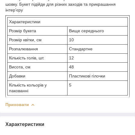
шовку. Букет підійде для різних заходів та прикрашання
інтер'єру
Характеристики
Розмір букета
Вище середнього
Розмір квітки, см
10
Розпалювання
Стандартне
Кількість голів, шт.
12
Висота, см
48
Добавки
Пластикові гілочки
Кількість кольорів у
5
пакованні
Приховати
Характеристики