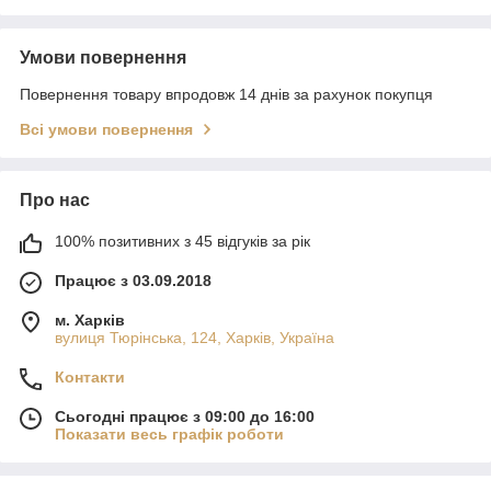
Умови повернення
Повернення товару впродовж 14 днів за рахунок покупця
Всі умови повернення
Про нас
100% позитивних з 45 відгуків за рік
Працює з 03.09.2018
м. Харків
вулиця Тюрінська, 124, Харків, Україна
Контакти
Сьогодні працює з 09:00 до 16:00
Показати весь графік роботи