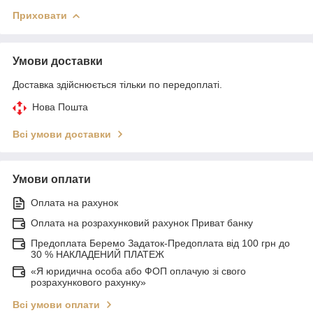
Приховати
Умови доставки
Доставка здійснюється тільки по передоплаті.
Нова Пошта
Всі умови доставки
Умови оплати
Оплата на рахунок
Оплата на розрахунковий рахунок Приват банку
Предоплата Беремо Задаток-Предоплата від 100 грн до
30 % НАКЛАДЕНИЙ ПЛАТЕЖ
«Я юридична особа або ФОП оплачую зі свого
розрахункового рахунку»
Всі умови оплати