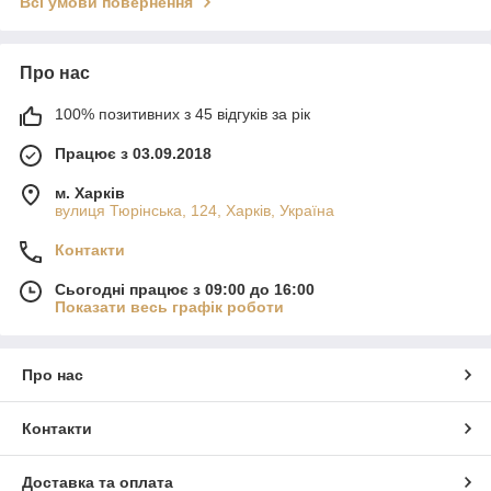
Всі умови повернення
Про нас
100% позитивних з 45 відгуків за рік
Працює з 03.09.2018
м. Харків
вулиця Тюрінська, 124, Харків, Україна
Контакти
Сьогодні працює з 09:00 до 16:00
Показати весь графік роботи
Про нас
Контакти
Доставка та оплата