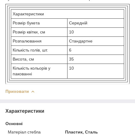
Характеристики
Розмір букета
Середній
Розмір квітки, см
10
Розпалювання
Стандартне
Кількість голів, шт.
6
Висота, см
35
Кількість кольорів у
10
пакованні
Приховати
Характеристики
Основні
Матеріал стебла
Пластик, Сталь