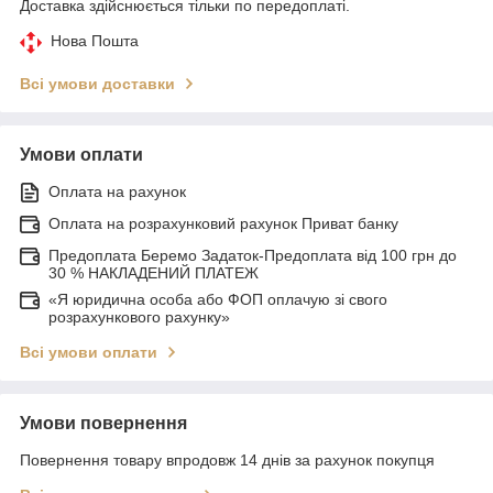
Доставка здійснюється тільки по передоплаті.
Нова Пошта
Всі умови доставки
Умови оплати
Оплата на рахунок
Оплата на розрахунковий рахунок Приват банку
Предоплата Беремо Задаток-Предоплата від 100 грн до
30 % НАКЛАДЕНИЙ ПЛАТЕЖ
«Я юридична особа або ФОП оплачую зі свого
розрахункового рахунку»
Всі умови оплати
Умови повернення
Повернення товару впродовж 14 днів за рахунок покупця