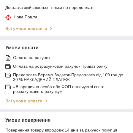
Доставка здійснюється тільки по передоплаті.
Нова Пошта
Всі умови доставки
Умови оплати
Оплата на рахунок
Оплата на розрахунковий рахунок Приват банку
Предоплата Беремо Задаток-Предоплата від 100 грн до
30 % НАКЛАДЕНИЙ ПЛАТЕЖ
«Я юридична особа або ФОП оплачую зі свого
розрахункового рахунку»
Всі умови оплати
Умови повернення
Повернення товару впродовж 14 днів за рахунок покупця