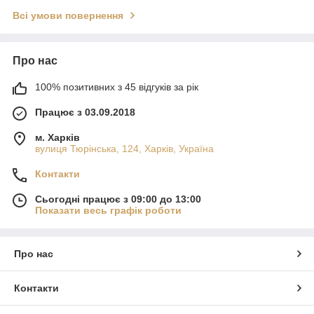
Всі умови повернення
Про нас
100% позитивних з 45 відгуків за рік
Працює з 03.09.2018
м. Харків
вулиця Тюрінська, 124, Харків, Україна
Контакти
Сьогодні працює з 09:00 до 13:00
Показати весь графік роботи
Про нас
Контакти