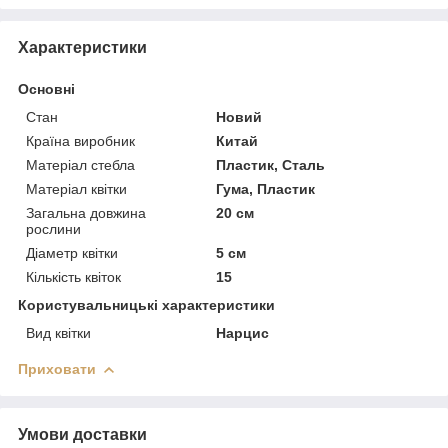
Характеристики
Основні
Стан
Новий
Країна виробник
Китай
Матеріал стебла
Пластик, Сталь
Матеріал квітки
Гума, Пластик
Загальна довжина
20 см
рослини
Діаметр квітки
5 см
Кількість квіток
15
Користувальницькі характеристики
Вид квітки
Нарцис
Приховати
Умови доставки