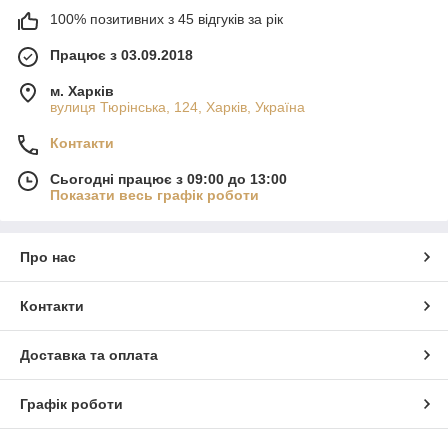
100% позитивних з 45 відгуків за рік
Працює з 03.09.2018
м. Харків
вулиця Тюрінська, 124, Харків, Україна
Контакти
Сьогодні працює з 09:00 до 13:00
Показати весь графік роботи
Про нас
Контакти
Доставка та оплата
Графік роботи