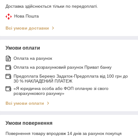
Доставка здійснюється тільки по передоплаті.
Нова Пошта
Всі умови доставки
Умови оплати
Оплата на рахунок
Оплата на розрахунковий рахунок Приват банку
Предоплата Беремо Задаток-Предоплата від 100 грн до
30 % НАКЛАДЕНИЙ ПЛАТЕЖ
«Я юридична особа або ФОП оплачую зі свого
розрахункового рахунку»
Всі умови оплати
Умови повернення
Повернення товару впродовж 14 днів за рахунок покупця