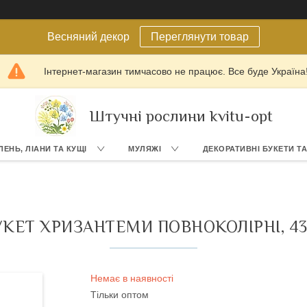
Весняний декор
Переглянути товар
Інтернет-магазин тимчасово не працює. Все буде Україна
Штучні рослини kvitu-opt
ЛЕНЬ, ЛІАНИ ТА КУЩІ
МУЛЯЖІ
ДЕКОРАТИВНІ БУКЕТИ Т
КЕТ ХРИЗАНТЕМИ ПОВНОКОЛІРНІ, 43 
Немає в наявності
Тільки оптом