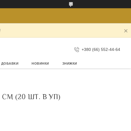
!
+380 (66) 552-44-64
А ДОБАВКИ
НОВИНКИ
ЗНИЖКИ
СМ (20 ШТ. В УП)