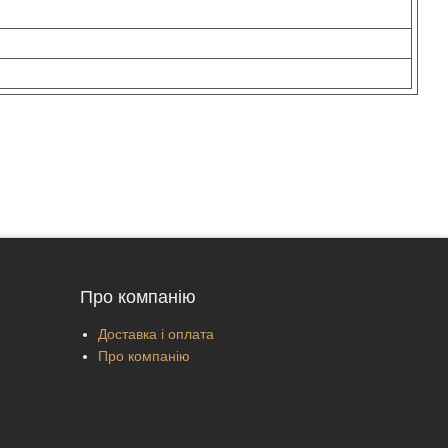
Про компанію
Доставка і оплата
Про компанію