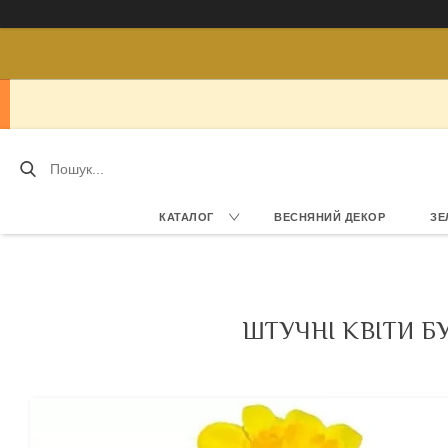
КАТАЛОГ
ВЕСНЯНИЙ ДЕКОР
ЗЕ
ШТУЧНІ КВІТИ БУ