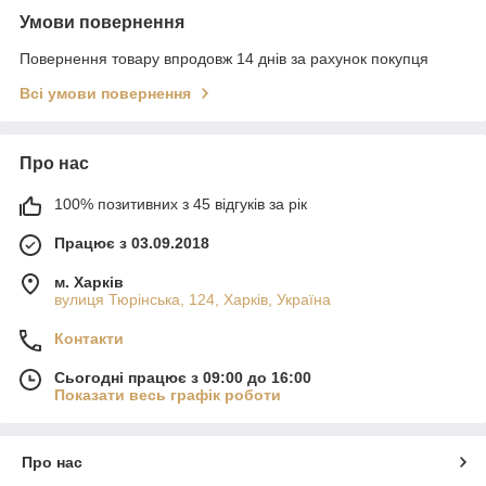
Умови повернення
Повернення товару впродовж 14 днів за рахунок покупця
Всі умови повернення
Про нас
100% позитивних з 45 відгуків за рік
Працює з 03.09.2018
м. Харків
вулиця Тюрінська, 124, Харків, Україна
Контакти
Сьогодні працює з 09:00 до 16:00
Показати весь графік роботи
Про нас