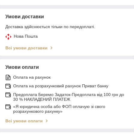
Умови доставки
Доставка здійснюється тільки по передоплаті.
Нова Пошта
Всі умови доставки
Умови оплати
Оплата на рахунок
Оплата на розрахунковий рахунок Приват банку
Предоплата Беремо Задаток-Предоплата від 100 грн до
30 % НАКЛАДЕНИЙ ПЛАТЕЖ
«Я юридична особа або ФОП оплачую зі свого
розрахункового рахунку»
Всі умови оплати