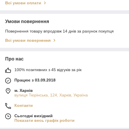
Всі умови оплати
Умови повернення
Повернення товару впродовж 14 днів за рахунок покупця
Всі умови повернення
Про нас
100% позитивних з 45 відгуків за рік
Працює з 03.09.2018
м. Харків
вулиця Тюрінська, 124, Харків, Україна
Контакти
Сьогодні вихідний
Показати весь графік роботи