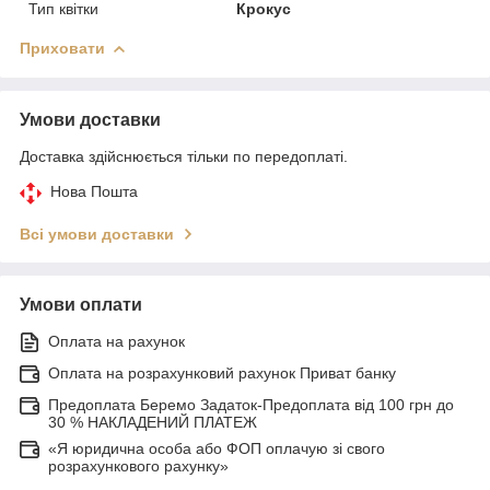
Тип квітки
Крокус
Приховати
Умови доставки
Доставка здійснюється тільки по передоплаті.
Нова Пошта
Всі умови доставки
Умови оплати
Оплата на рахунок
Оплата на розрахунковий рахунок Приват банку
Предоплата Беремо Задаток-Предоплата від 100 грн до
30 % НАКЛАДЕНИЙ ПЛАТЕЖ
«Я юридична особа або ФОП оплачую зі свого
розрахункового рахунку»