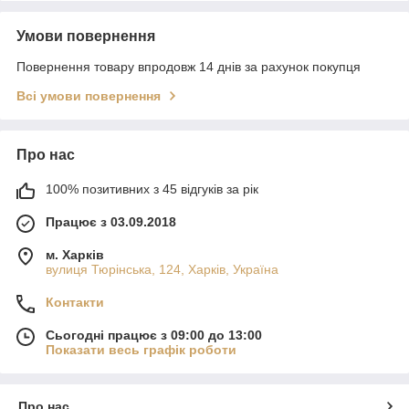
Умови повернення
Повернення товару впродовж 14 днів за рахунок покупця
Всі умови повернення
Про нас
100% позитивних з 45 відгуків за рік
Працює з 03.09.2018
м. Харків
вулиця Тюрінська, 124, Харків, Україна
Контакти
Сьогодні працює з 09:00 до 13:00
Показати весь графік роботи
Про нас