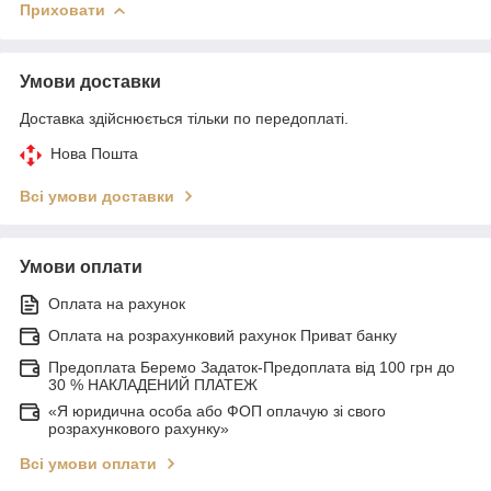
Приховати
Умови доставки
Доставка здійснюється тільки по передоплаті.
Нова Пошта
Всі умови доставки
Умови оплати
Оплата на рахунок
Оплата на розрахунковий рахунок Приват банку
Предоплата Беремо Задаток-Предоплата від 100 грн до
30 % НАКЛАДЕНИЙ ПЛАТЕЖ
«Я юридична особа або ФОП оплачую зі свого
розрахункового рахунку»
Всі умови оплати