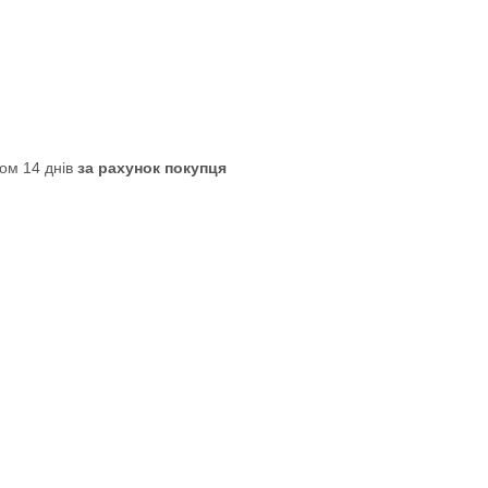
ом 14 днів
за рахунок покупця