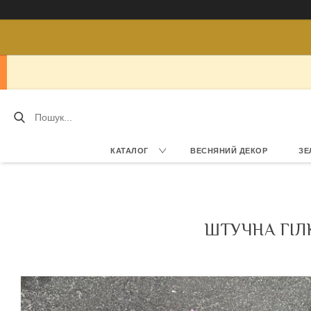
КАТАЛОГ
ВЕСНЯНИЙ ДЕКОР
ЗЕ
ШТУЧНА ГІЛК