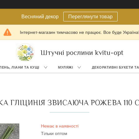
Весняний декор
Переглянути товар
Інтернет-магазин тимчасово не працює. Все буде Україна
Штучні рослини kvitu-opt
ЛЕНЬ, ЛІАНИ ТА КУЩІ
МУЛЯЖІ
ДЕКОРАТИВНІ БУКЕТИ Т
А ГЛІЦИНІЯ ЗВИСАЮЧА РОЖЕВА 110 СМ
Немає в наявності
Тільки оптом