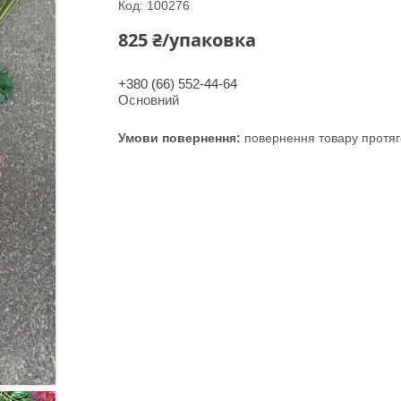
Код:
100276
825 ₴/упаковка
+380 (66) 552-44-64
Основний
повернення товару протяг