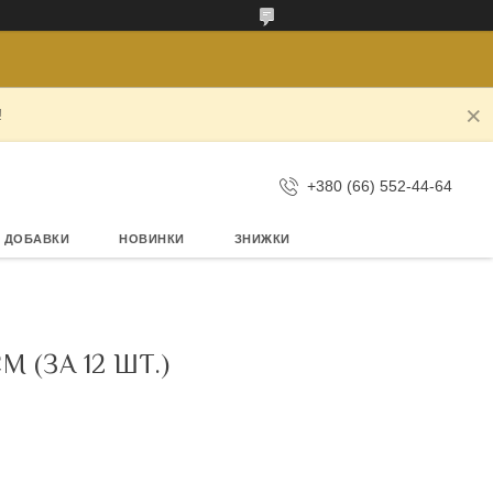
!
+380 (66) 552-44-64
А ДОБАВКИ
НОВИНКИ
ЗНИЖКИ
 (ЗА 12 ШТ.)