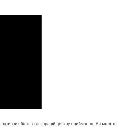
екоративних бантів і декорацій центру приймання. Ви можете