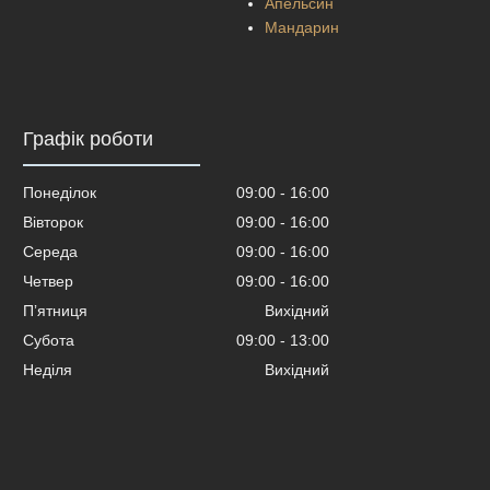
Апельсин
Мандарин
Графік роботи
Понеділок
09:00
16:00
Вівторок
09:00
16:00
Середа
09:00
16:00
Четвер
09:00
16:00
Пʼятниця
Вихідний
Субота
09:00
13:00
Неділя
Вихідний