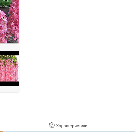
Характеристики