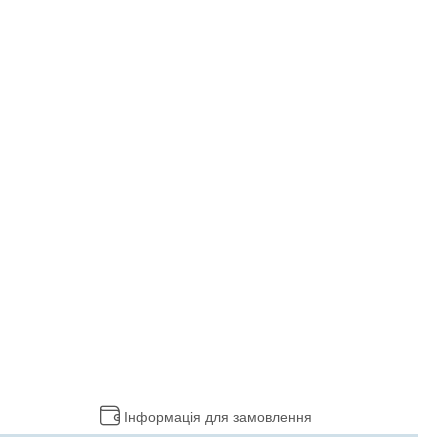
Інформація для замовлення