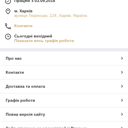
Працює з 03.09.2018
м. Харків
вулиця Тюрінська, 124, Харків, Україна
Контакти
Сьогодні вихідний
Показати весь графік роботи
Про нас
Контакти
Доставка та оплата
Графік роботи
Повна версія сайту