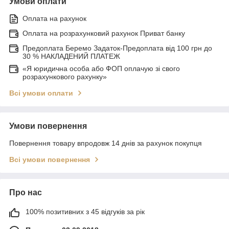
Умови оплати
Оплата на рахунок
Оплата на розрахунковий рахунок Приват банку
Предоплата Беремо Задаток-Предоплата від 100 грн до
30 % НАКЛАДЕНИЙ ПЛАТЕЖ
«Я юридична особа або ФОП оплачую зі свого
розрахункового рахунку»
Всі умови оплати
Умови повернення
Повернення товару впродовж 14 днів за рахунок покупця
Всі умови повернення
Про нас
100% позитивних з 45 відгуків за рік