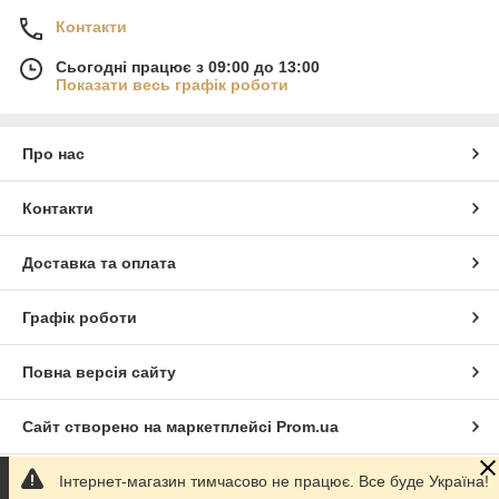
Контакти
Сьогодні працює з 09:00 до 13:00
Показати весь графік роботи
Про нас
Контакти
Доставка та оплата
Графік роботи
Повна версія сайту
Сайт створено на маркетплейсі
Prom.ua
Інтернет-магазин тимчасово не працює. Все буде Україна!
Політика конфіденційності