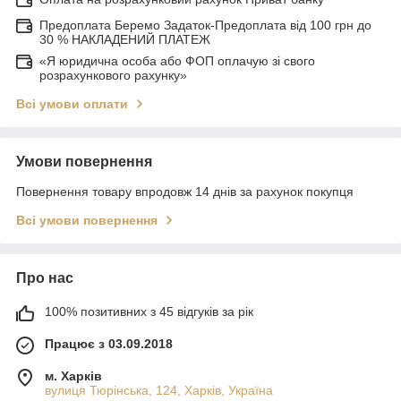
Предоплата Беремо Задаток-Предоплата від 100 грн до
30 % НАКЛАДЕНИЙ ПЛАТЕЖ
«Я юридична особа або ФОП оплачую зі свого
розрахункового рахунку»
Всі умови оплати
Умови повернення
Повернення товару впродовж 14 днів за рахунок покупця
Всі умови повернення
Про нас
100% позитивних з 45 відгуків за рік
Працює з 03.09.2018
м. Харків
вулиця Тюрінська, 124, Харків, Україна