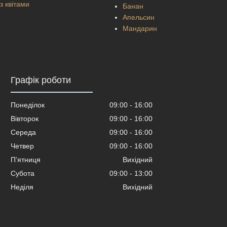
з квітами
Банан
Апельсин
Мандарин
Графік роботи
Понеділок
09:00
16:00
Вівторок
09:00
16:00
Середа
09:00
16:00
Четвер
09:00
16:00
Пʼятниця
Вихідний
Субота
09:00
13:00
Неділя
Вихідний