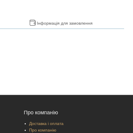
Інформація для замовлення
Про компанію
Доставка і оплата
Про компанію