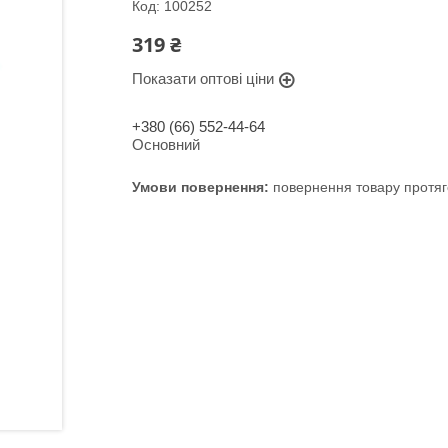
Код:
100252
319 ₴
Показати оптові ціни
+380 (66) 552-44-64
Основний
повернення товару протяг