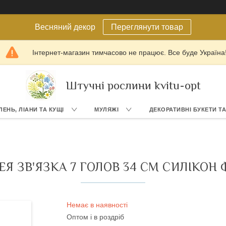
Весняний декор
Переглянути товар
Інтернет-магазин тимчасово не працює. Все буде Україна
Штучні рослини kvitu-opt
ЛЕНЬ, ЛІАНИ ТА КУЩІ
МУЛЯЖІ
ДЕКОРАТИВНІ БУКЕТИ Т
ЕЯ ЗВ'ЯЗКА 7 ГОЛОВ 34 СМ СИЛІКОН 
Немає в наявності
Оптом і в роздріб