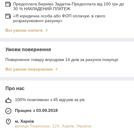
Предоплата Беремо Задаток-Предоплата від 100 грн до
30 % НАКЛАДЕНИЙ ПЛАТЕЖ
«Я юридична особа або ФОП оплачую зі свого
розрахункового рахунку»
Всі умови оплати
Умови повернення
Повернення товару впродовж 14 днів за рахунок покупця
Всі умови повернення
Про нас
100% позитивних з 45 відгуків за рік
Працює з 03.09.2018
м. Харків
вулиця Тюрінська, 124, Харків, Україна