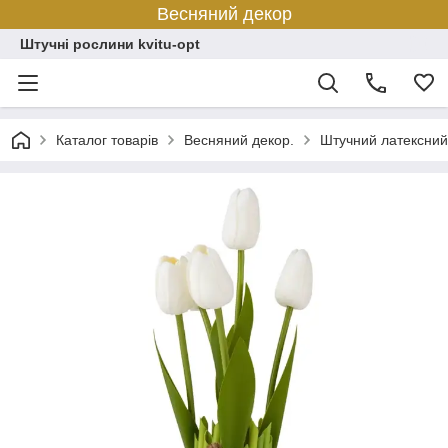
Весняний декор
Штучні рослини kvitu-opt
Каталог товарів
Весняний декор.
Штучний латексний 