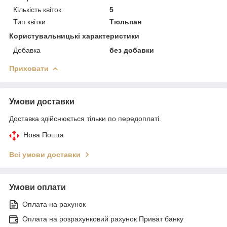
Кількість квіток
5
Тип квітки
Тюльпан
Користувальницькі характеристики
Добавка
без добавки
Приховати
Умови доставки
Доставка здійснюється тільки по передоплаті.
Нова Пошта
Всі умови доставки
Умови оплати
Оплата на рахунок
Оплата на розрахунковий рахунок Приват банку