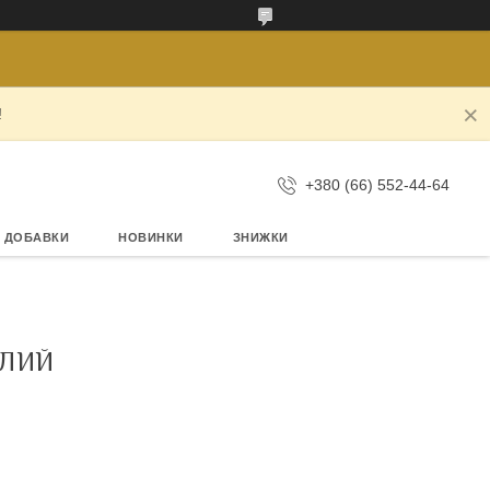
!
+380 (66) 552-44-64
А ДОБАВКИ
НОВИНКИ
ЗНИЖКИ
ТЛИЙ