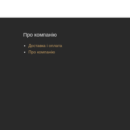
Про компанію
Доставка і оплата
Про компанію