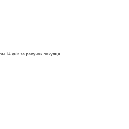
ом 14 днів
за рахунок покупця