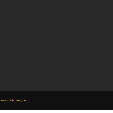
тика конфіденційності