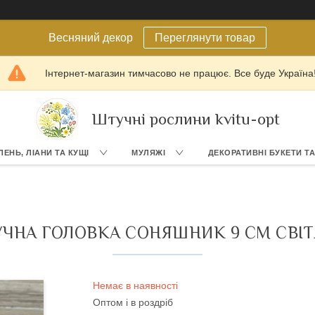
Весняний декор
Переглянути товар
Інтернет-магазин тимчасово не працює. Все буде Україна
Штучні рослини kvitu-opt
ЛЕНЬ, ЛІАНИ ТА КУЩІ
МУЛЯЖІ
ДЕКОРАТИВНІ БУКЕТИ Т
ЧНА ГОЛОВКА СОНЯШНИК 9 СМ СВІ
Немає в наявності
Оптом і в роздріб