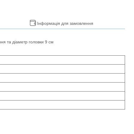
Інформація для замовлення
ня та діаметр головки 9 см