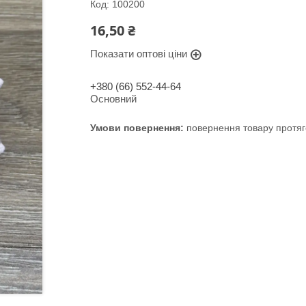
Код:
100200
16,50 ₴
Показати оптові ціни
+380 (66) 552-44-64
Основний
повернення товару протяг