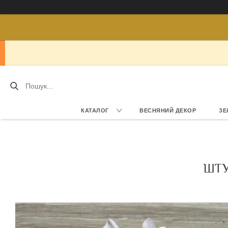
КАТАЛОГ
ВЕСНЯНИЙ ДЕКОР
ЗЕ
ШТУ