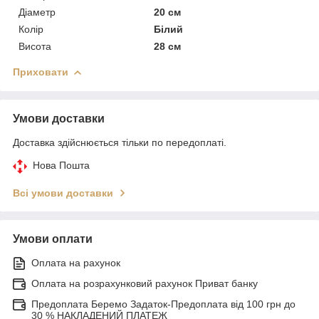
Діаметр
20 см
Колір
Білий
Висота
28 см
Приховати
Умови доставки
Доставка здійснюється тільки по передоплаті.
Нова Пошта
Всі умови доставки
Умови оплати
Оплата на рахунок
Оплата на розрахунковий рахунок Приват банку
Предоплата Беремо Задаток-Предоплата від 100 грн до
30 % НАКЛАДЕНИЙ ПЛАТЕЖ