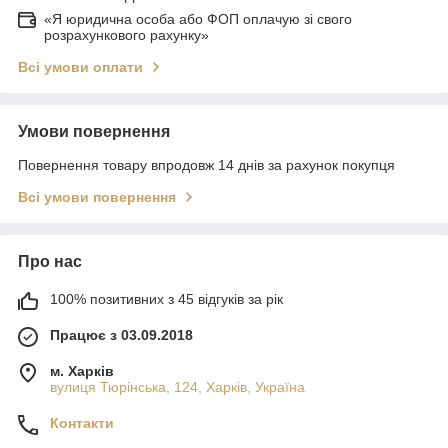
«Я юридична особа або ФОП оплачую зі свого
розрахункового рахунку»
Всі умови оплати
Умови повернення
Повернення товару впродовж 14 днів за рахунок покупця
Всі умови повернення
Про нас
100% позитивних з 45 відгуків за рік
Працює з 03.09.2018
м. Харків
вулиця Тюрінська, 124, Харків, Україна
Контакти