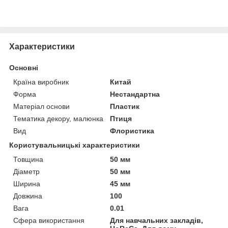
Характеристики
Основні
Країна виробник
Китай
Форма
Нестандартна
Матеріал основи
Пластик
Тематика декору, малюнка
Птиця
Вид
Флористика
Користувальницькі характеристики
Товщина
50 мм
Діаметр
50 мм
Ширина
45 мм
Довжина
100
Вага
0.01
Сфера використання
Для навчальних закладів,