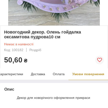
Новогодний декор. Олень гойдалка
оксамитова пудрова10 см
Немає в наявності
Код: 100182
Роздріб
50,60
₴
арактеристики
Доставка
Оплата
Умови повернення
Опис
Декор для новорічного оформлення прикраси