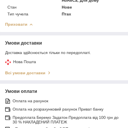
HoReCa, Для дому
Стан
Нове
Тип чучела
Птах
Приховати
Умови доставки
Доставка здійснюється тільки по передоплаті.
Нова Пошта
Всі умови доставки
Умови оплати
Оплата на рахунок
Оплата на розрахунковий рахунок Приват банку
Предоплата Беремо Задаток-Предоплата від 100 грн до
30 % НАКЛАДЕНИЙ ПЛАТЕЖ