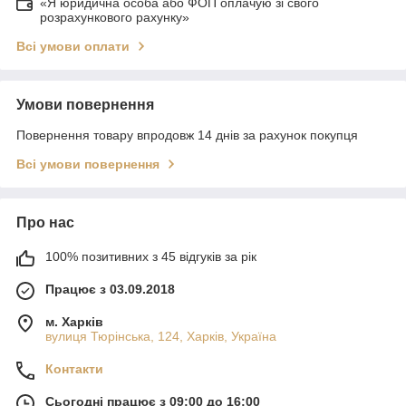
«Я юридична особа або ФОП оплачую зі свого
розрахункового рахунку»
Всі умови оплати
Умови повернення
Повернення товару впродовж 14 днів за рахунок покупця
Всі умови повернення
Про нас
100% позитивних з 45 відгуків за рік
Працює з 03.09.2018
м. Харків
вулиця Тюрінська, 124, Харків, Україна
Контакти
Сьогодні працює з 09:00 до 16:00