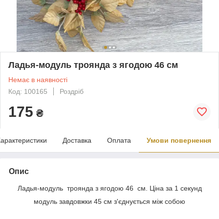
Ладья-модуль троянда з ягодою 46 см
Немає в наявності
Код: 100165
Роздріб
175
₴
арактеристики
Доставка
Оплата
Умови повернення
Опис
Ладья-модуль троянда з ягодою 46 см. Ціна за 1 секунд
модуль завдовжки 45 см з'єднується між собою