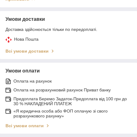
Умови доставки
Доставка здійснюється тільки по передоплаті.
Нова Пошта
Всі умови доставки
Умови оплати
Оплата на рахунок
Оплата на розрахунковий рахунок Приват банку
Предоплата Беремо Задаток-Предоплата від 100 грн до
30 % НАКЛАДЕНИЙ ПЛАТЕЖ
«Я юридична особа або ФОП оплачую зі свого
розрахункового рахунку»
Всі умови оплати