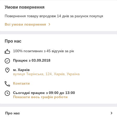
Умови повернення
Повернення товару впродовж 14 днів за рахунок покупця
Всі умови повернення
Про нас
100% позитивних з 45 відгуків за рік
Працює з 03.09.2018
м. Харків
вулиця Тюрінська, 124, Харків, Україна
Контакти
Сьогодні працює з 09:00 до 13:00
Показати весь графік роботи
Про нас