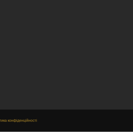
тика конфіденційності