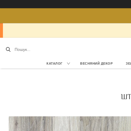
КАТАЛОГ
ВЕСНЯНИЙ ДЕКОР
ЗЕ
ШТ