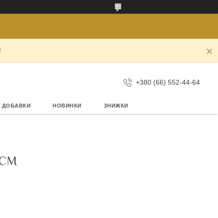
!
+380 (66) 552-44-64
А ДОБАВКИ
НОВИНКИ
ЗНИЖКИ
 СМ