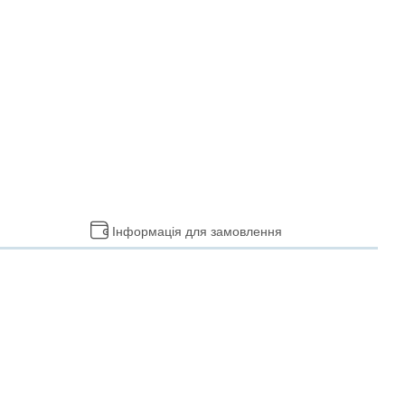
Інформація для замовлення