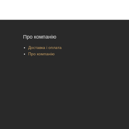
Про компанію
Доставка і оплата
Про компанію