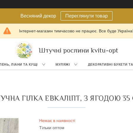
Весняний декор
Переглянути товар
Інтернет-магазин тимчасово не працює. Все буде Україна
Штучні рослини kvitu-opt
ЛЕНЬ, ЛІАНИ ТА КУЩІ
МУЛЯЖІ
ДЕКОРАТИВНІ БУКЕТИ Т
УЧНА ГІЛКА ЕВКАЛІПТ, З ЯГОДОЮ 35
Немає в наявності
Тільки оптом