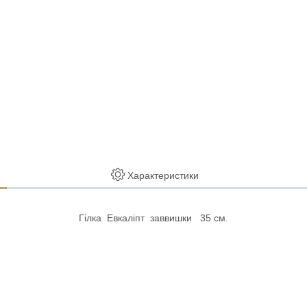
Характеристики
Гілка Евкаліпт заввишки 35 см.