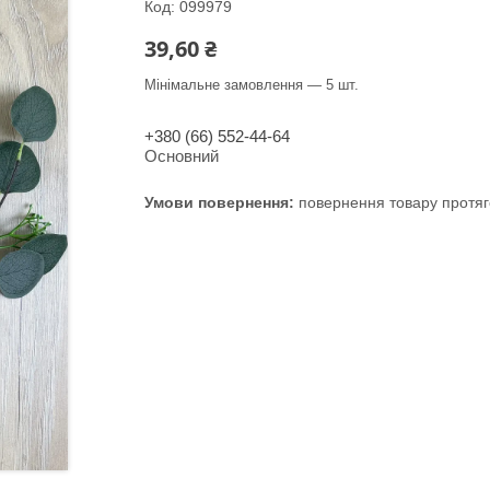
Код:
099979
39,60 ₴
Мінімальне замовлення — 5 шт.
+380 (66) 552-44-64
Основний
повернення товару протяг