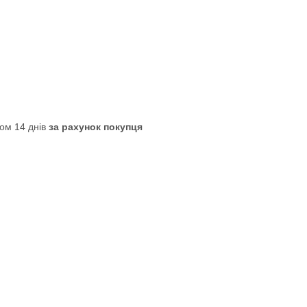
ом 14 днів
за рахунок покупця