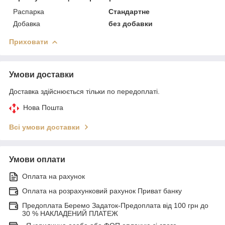
Распарка
Стандартне
Добавка
без добавки
Приховати
Умови доставки
Доставка здійснюється тільки по передоплаті.
Нова Пошта
Всі умови доставки
Умови оплати
Оплата на рахунок
Оплата на розрахунковий рахунок Приват банку
Предоплата Беремо Задаток-Предоплата від 100 грн до
30 % НАКЛАДЕНИЙ ПЛАТЕЖ