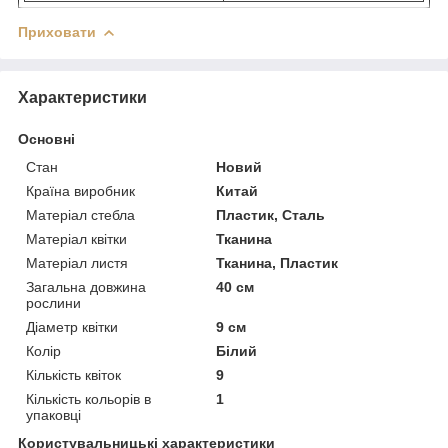
Приховати
Характеристики
Основні
Стан
Новий
Країна виробник
Китай
Матеріал стебла
Пластик, Сталь
Матеріал квітки
Тканина
Матеріал листя
Тканина, Пластик
Загальна довжина
40 см
рослини
Діаметр квітки
9 см
Колір
Білий
Кількість квіток
9
Кількість кольорів в
1
упаковці
Користувальницькі характеристики