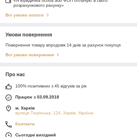
«Я юридична особа або ФОП оплачую зі свого
розрахункового рахунку»
Всі умови оплати
Умови повернення
Повернення товару впродовж 14 днів за рахунок покупця
Всі умови повернення
Про нас
100% позитивних з 45 відгуків за рік
Працює з 03.09.2018
м. Харків
вулиця Тюрінська, 124, Харків, Україна
Контакти
Сьогодні вихідний